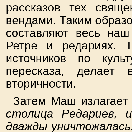
рассказов тех свяще
вендами. Таким образо
составляют весь на
Ретре и редариях. 
источников по куль
пересказа, делает
вторичности.
Затем Маш излагает
столица Редариев, и
дважды уничтожалась.