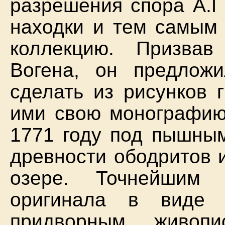
разрешения спора А.Г
находки и тем самым 
коллекцию. Призвав
Вогена, он предложи
сделать из рисунков 
ими свою монографию
1771 году под пышным
древности ободритов 
озере. Точнейшим 
оригинала в виде 
придворным живопи