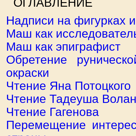
ОГЛАВЛЕНИЕ
Надписи на фигурках 
Маш как исследовател
Маш как эпиграфист
Обретение руническо
окраски
Чтение Яна Потоцкого
Чтение Тадеуша Волан
Чтение Гагенова
Перемещение интерес