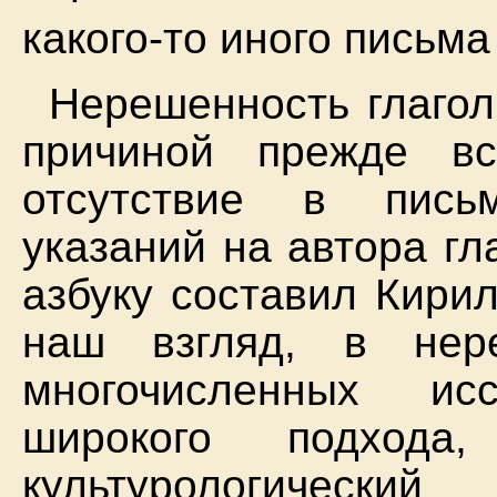
какого-то иного письма
Нерешенность глагол
причиной прежде вс
отсутствие в пись
указаний на автора гл
азбуку составил Кирил
наш взгляд, в нер
многочисленных ис
широкого подхода,
культурологически