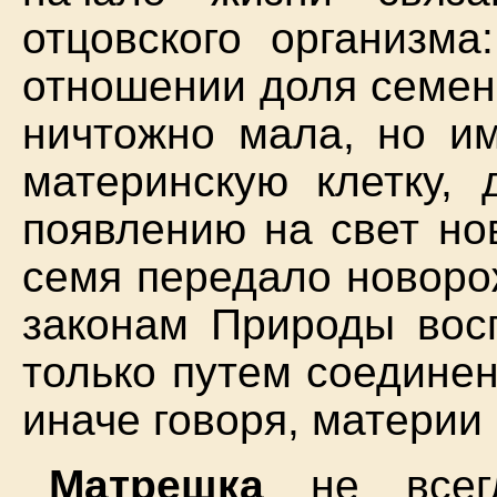
отцовского организма
отношении доля семен
ничтожно мала, но им
материнскую клетку, 
появлению на свет но
семя передало новоро
законам Природы вос
только путем соединен
иначе говоря, материи 
Матрешка
не всегд