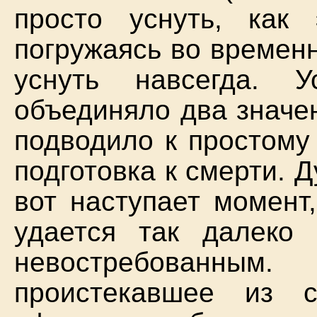
просто уснуть, как
погружаясь во временн
уснуть навсегда. У
объединяло два значен
подводило к простому
подготовка к смерти. Д
вот наступает момент
удается так далеко 
невостребованным. 
проистекавшее из 