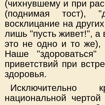
(чихнувшему и при рас
(поднимая тост), "
восклицание на других
лишь "пусть живет!", а 
это не одно и то же),
Наше "здороваться"
приветствий при встр
здоровья.
Исключительно 
национальной чертой 