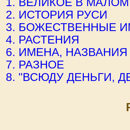
1. ВЕЛИКОЕ В МАЛОМ
2. ИСТОРИЯ РУСИ
3. БОЖЕСТВЕННЫЕ 
4. РАСТЕНИЯ
6. ИМЕНА, НАЗВАНИЯ
7. РАЗНОЕ
8. "ВСЮДУ ДЕНЬГИ, ДЕ