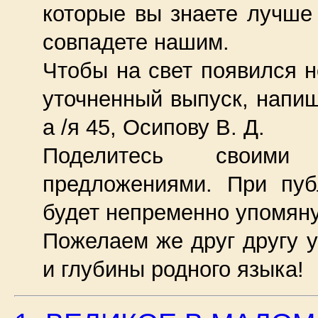
которые вы знаете лучше
совпадете нашим.
Чтобы на свет появился 
уточненный выпуск, напиш
а /я 45, Осипову В. Д.
Поделитесь своими 
предложениями. При пу
будет непременно упомяну
Пожелаем же друг другу у
и глубины родного языка!