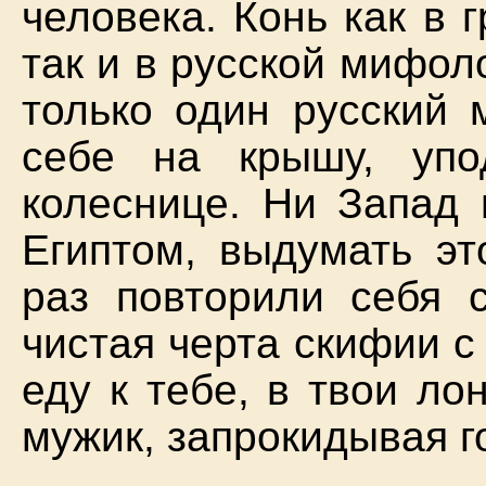
человека. Конь как в г
так и в русской мифол
только один русский 
себе на крышу, уп
колеснице. Ни Запад 
Египтом, выдумать эт
раз повторили себя с
чистая черта скифии с
еду к тебе, в твои ло
мужик, запрокидывая го