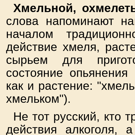
Хмельной, охмелет
слова напоминают на
началом традиционн
действие хмеля, раст
сырьем для пригот
состояние опьянения 
как и растение: "хмель
хмельком").
Не тот русский, кто т
действия алкоголя, а