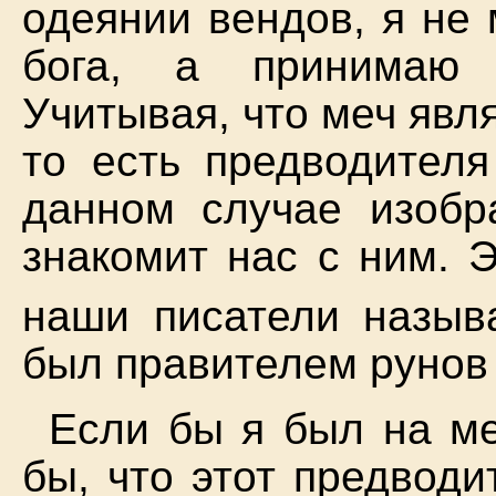
одеянии вендов, я не
бога, а принимаю 
Учитывая, что меч явл
то есть предводител
данном случае изобр
знакомит нас с ним. Э
наши писатели назыв
был правителем рунов 
Если бы я был на ме
бы, что этот предвод