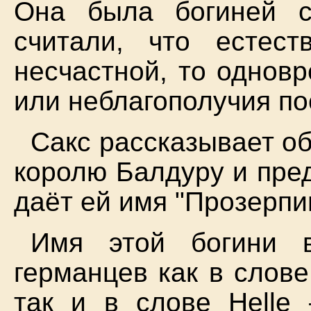
Она была богиней с
считали, что естес
несчастной, то однов
или неблагополучия по
Сакс рассказывает об
королю Балдуру и пре
даёт ей имя "Прозерпи
Имя этой богини 
германцев как в слове
так и в слове Helle 