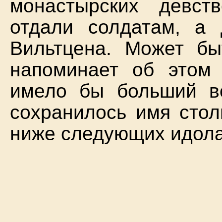
монастырских девст
отдали солдатам, а
Вильтцена. Может бы
напоминает об этом
имело бы больший в
сохранилось имя стол
ниже следующих идола