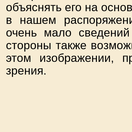
объяснять его на основ
в нашем распоряжен
очень мало сведений
стороны также возмож
этом изображении, п
зрения.