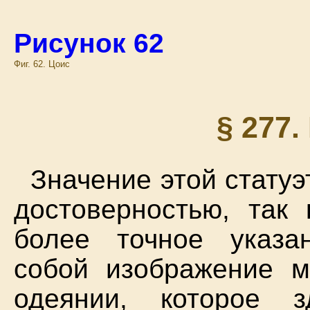
Рисунок 62
Фиг. 62. Цоис
§ 277
Значение этой стату
достоверностью, так
более точное указан
собой изображение 
одеянии, которое 