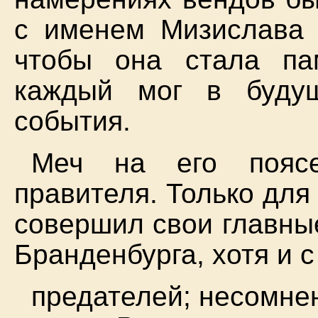
с именем Мизислава 
чтобы она стала па
каждый мог в буду
события.
Меч на его поясе
правителя. Только для
совершил свои главны
Бранденбурга, хотя и 
предателей; несомне