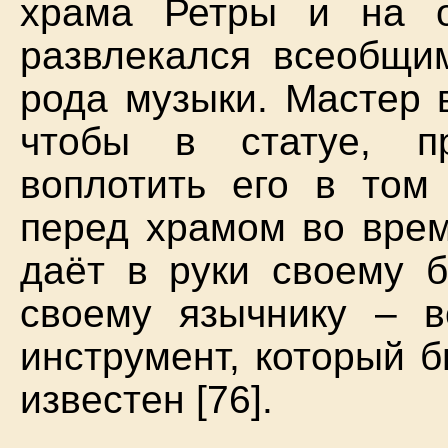
храма Ретры и на 
развлекался всеобщим
рода музыки. Мастер 
чтобы в статуе, п
воплотить его в том
перед храмом во врем
даёт в руки своему б
своему язычнику – в
инструмент, который 
известен [76].