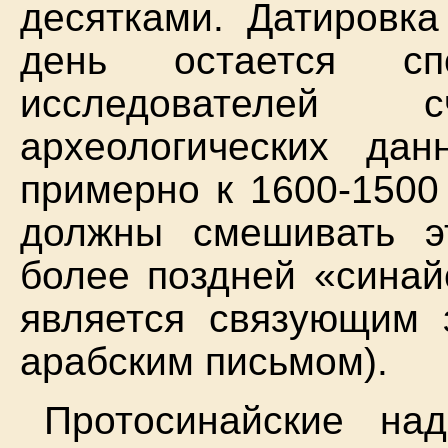
десятками. Датировка
день остается сп
исследователей 
археологических дан
примерно к 1600-1500 
должны смешивать э
более поздней «синай
является связующим 
арабским письмом).
Протосинайские на