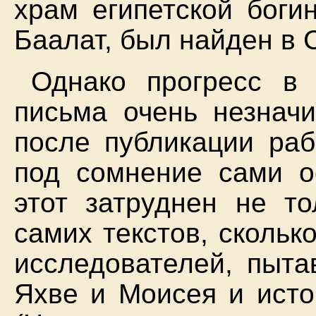
храм египетской боги
Баалат, был найден в 
Однако прогресс в 
письма очень незначи
после публикации раб
под сомнение сами о
этот затруднен не то
самих текстов, сколь
исследователей, пыта
Яхве и Моисея и исто