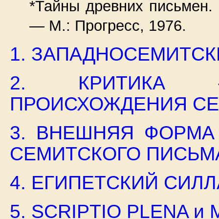
*Тайны древних письмен.
— М.: Прогресс, 1976.
1. ЗАПАДНОСЕМИТС
2. КРИТИКА «
ПРОИСХОЖДЕНИЯ СЕ
3. ВНЕШНЯЯ ФОРМА
СЕМИТСКОГО ПИСЬМ
4. ЕГИПЕТСКИЙ СИЛ
5. SCRIPTIO PLENA и