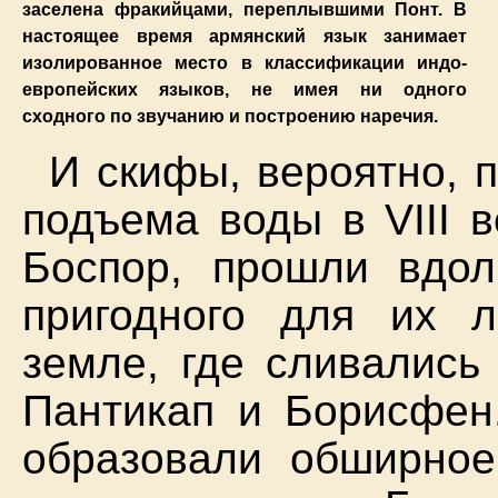
заселена фракийцами, переплывшими Понт. В
настоящее время армянский язык занимает
изолированное место в классификации индо-
европейских языков, не имея ни одного
сходного по звучанию и построению наречия.
И скифы, вероятно, 
подъема воды в VIII 
Боспор, прошли вдол
пригодного для их 
земле, где сливались
Пантикап и Борисфен
образовали обширное