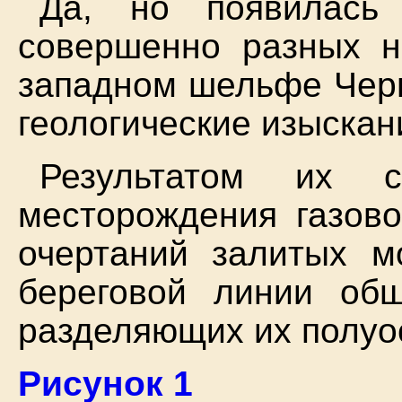
Да, но появилась
совершенно разных н
западном шельфе Черн
геологические изыскани
Результатом их 
месторождения газово
очертаний залитых м
береговой линии об
разделяющих их полуо
Рисунок 1