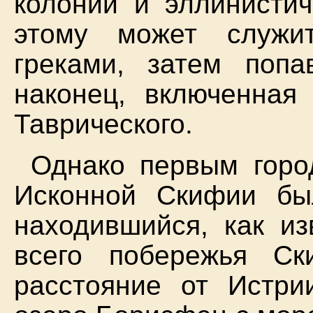
колонии и эллинистич
этому может служит
греками, затем поп
наконец, включенная
Таврического.
Однако первым горо
Исконной Скифии бы
находившийся, как из
всего побережья Ск
расстояние от Истри