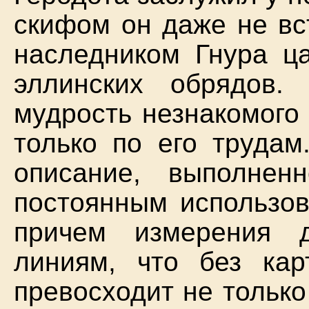
скифом он даже не вс
наследником Гнура ц
эллинских обрядов.
мудрость незнакомого
только по его трудам
описание, выполнен
постоянным использов
причем измерения 
линиям, что без кар
превосходит не только