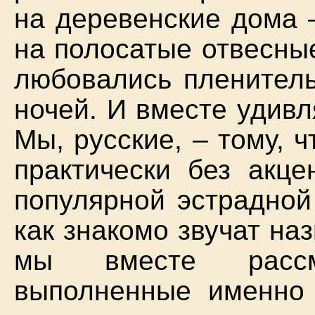
на деревенские дома 
на полосатые отвесные
любовались пленител
ночей. И вместе удивл
Мы, русские, – тому, 
практически без акце
популярной эстрадной
как знакомо звучат на
мы вместе рассм
выполненные именно 