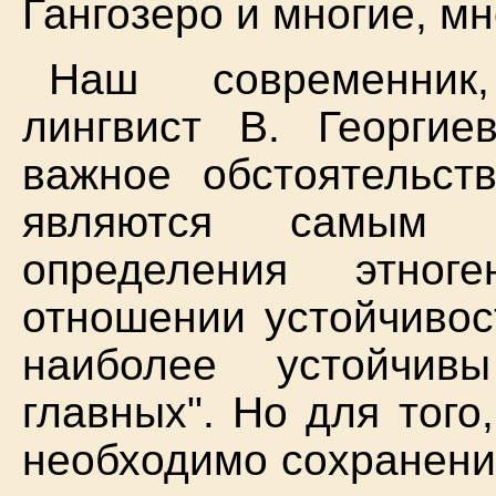
Гангозеро и многие, мн
Наш современник
лингвист В. Георги
важное обстоятельств
являются самым 
определения этног
отношении устойчивос
наиболее устойчив
главных". Но для того
необходимо сохранени