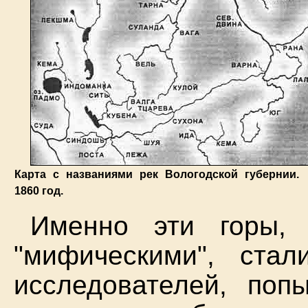
Карта с названиями рек Вологодской губернии.
1860 год.
Именно эти горы,
"мифическими", ста
исследователей, поп