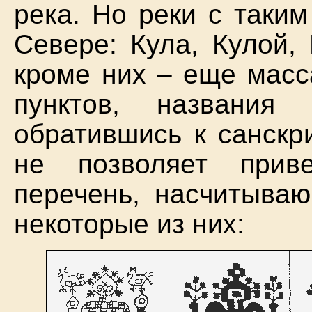
река. Но реки с таки
Севере: Кула, Кулой,
кроме них – еще масс
пунктов, названия
обратившись к санскр
не позволяет прив
перечень, насчитываю
некоторые из них: