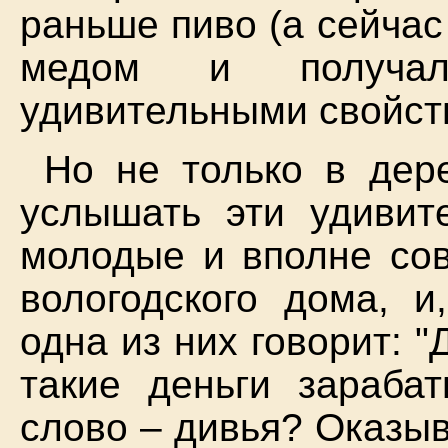
раньше пиво (а сейчас
медом и получа
удивительными свойст
Но не только в дер
услышать эти удивит
молодые и вполне со
вологодского дома, и
одна из них говорит: "
такие деньги зарабат
слово – дивья? Оказыв